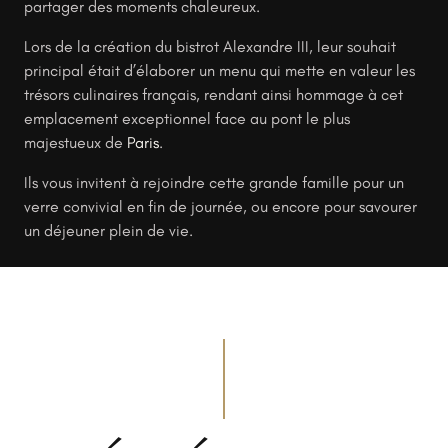
partager des moments chaleureux.
Lors de la création du bistrot Alexandre III, leur souhait
principal était d’élaborer un menu qui mette en valeur les
trésors culinaires français, rendant ainsi hommage à cet
emplacement exceptionnel face au pont le plus
majestueux de
Paris
.
Ils vous invitent à rejoindre cette grande famille pour un
verre convivial en fin de journée, ou encore pour savourer
un déjeuner plein de vie.