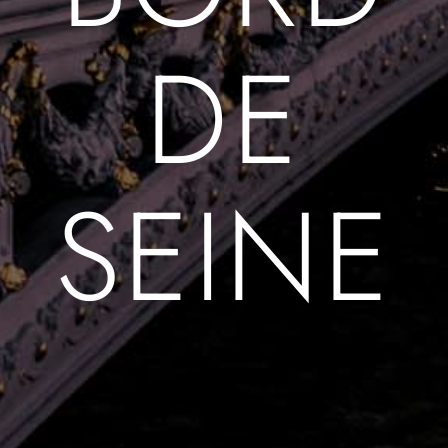
DE
SEINE