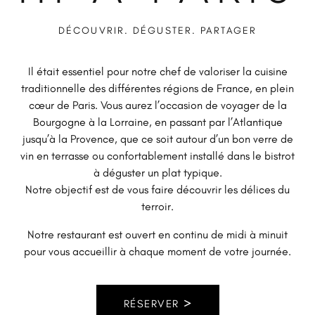
DÉCOUVRIR. DÉGUSTER. PARTAGER
Il était essentiel pour notre chef de valoriser la cuisine
traditionnelle des différentes régions de France, en plein
cœur de Paris. Vous aurez l’occasion de voyager de la
Bourgogne à la Lorraine, en passant par l’Atlantique
jusqu’à la Provence, que ce soit autour d’un bon verre de
vin en terrasse ou confortablement installé dans le bistrot
à déguster un plat typique.
Notre objectif est de vous faire découvrir les délices du
terroir.
Notre restaurant est ouvert en continu de midi à minuit
pour vous accueillir à chaque moment de votre journée.
RÉSERVER