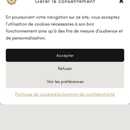
Gérer le consentement
En poursuivant votre navigation sur ce site, vous acceptez
l’utilisation de cookies nécessaires à son bon
fonctionnement ainsi qu’à des fins de mesure d’audience et
de personnalisation.
Accepter
Refuser
Voir les préférences
Politique de cookies
Déclaration de confidentialité
SAINT VALENTIN
Complet
DÉCOUVRIR