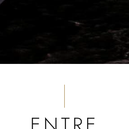
ENTRE