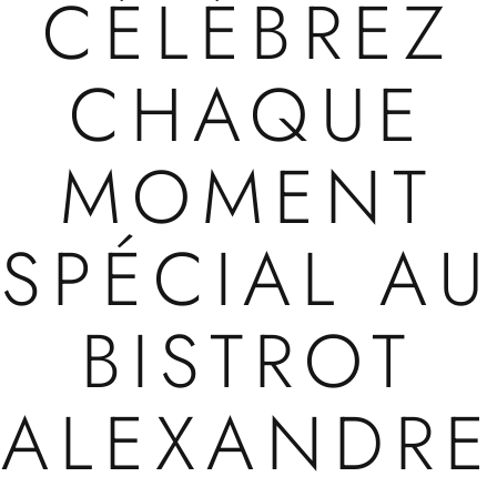
CÉLÉBREZ
CHAQUE
MOMENT
SPÉCIAL AU
BISTROT
ALEXANDRE