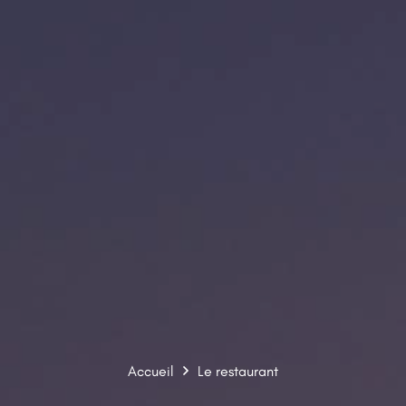
Accueil
Le restaurant