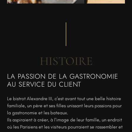
HISTOIRE
LA PASSION DE LA GASTRONOMIE
AU SERVICE DU CLIENT
Le bistrot Alexandre III, c’est avant tout une belle histoire
familiale, un père et ses filles unissant leurs passions pour
la gastronomie et les bateaux.
Ils aspiraient à créer, à l’image de leur famille, un endroit
où les Parisiens et les visiteurs pourraient se rassembler et