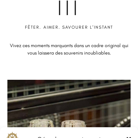
III
FÊTER. AIMER. SAVOURER L’INSTANT
Vivez ces moments marquants dans un cadre original qui
vous laissera des souvenirs inoubliables.